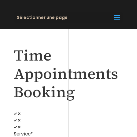
Sélectionner une page
Time
Appointments
Booking
Service*